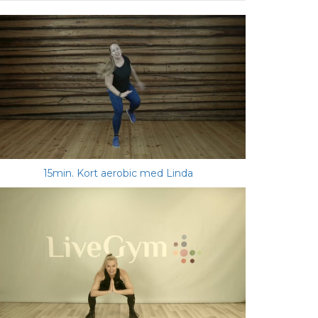
15min. Kort aerobic med Linda