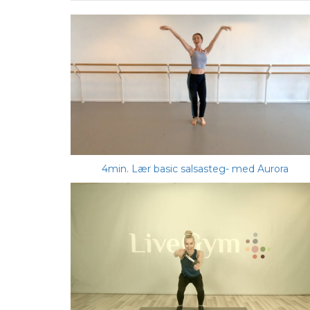
4min. Lær basic salsasteg- med Aurora