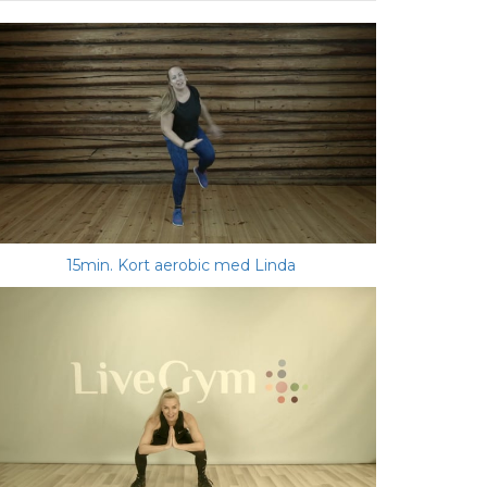
15min. Kort aerobic med Linda