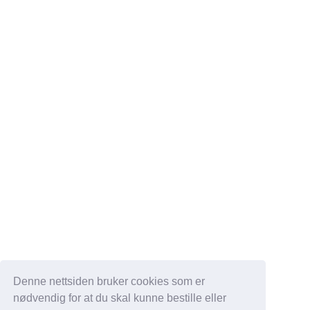
Denne nettsiden bruker cookies som er
nødvendig for at du skal kunne bestille eller