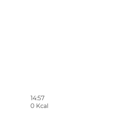
14:57
0 Kcal